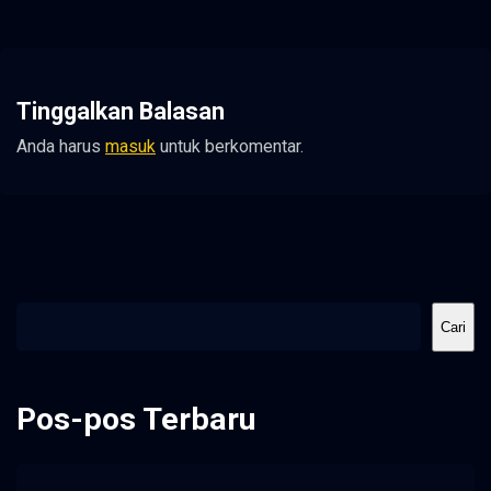
Tinggalkan Balasan
Anda harus
masuk
untuk berkomentar.
Cari
Cari
Pos-pos Terbaru