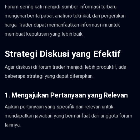
Forum sering kali menjadi sumber informasi terbaru
mengenai berita pasar, analisis teknikal, dan pergerakan
harga. Trader dapat memanfaatkan informasi ini untuk
membuat keputusan yang lebih baik.
Strategi Diskusi yang Efektif
Agar diskusi di forum trader menjadi lebih produktif, ada
beberapa strategi yang dapat diterapkan:
1. Mengajukan Pertanyaan yang Relevan
Ajukan pertanyaan yang spesifik dan relevan untuk
mendapatkan jawaban yang bermanfaat dari anggota forum
lainnya.