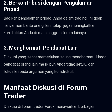
2. Berkontribusi dengan Pengalaman
Pribadi
Bagikan pengalaman pribadi Anda dalam trading. Ini tidak
hanya membantu orang lain, tetapi juga meningkatkan
kredibilitas Anda di mata anggota forum lainnya.
3. Menghormati Pendapat Lain
Diskusi yang sehat memerlukan saling menghormati. Hargai
pendapat orang lain meskipun Anda tidak setuju, dan
fokuslah pada argumen yang konstruktif.
Manfaat Diskusi di Forum
Trader
Diskusi di forum trader Forex menawarkan berbagai