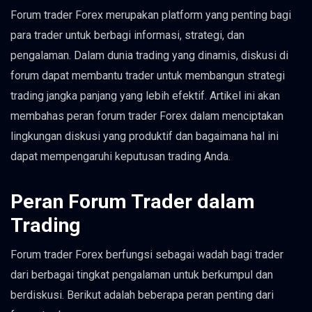
Forum trader Forex merupakan platform yang penting bagi
para trader untuk berbagi informasi, strategi, dan
pengalaman. Dalam dunia trading yang dinamis, diskusi di
forum dapat membantu trader untuk membangun strategi
trading jangka panjang yang lebih efektif. Artikel ini akan
membahas peran forum trader Forex dalam menciptakan
lingkungan diskusi yang produktif dan bagaimana hal ini
dapat mempengaruhi keputusan trading Anda.
Peran Forum Trader dalam
Trading
Forum trader Forex berfungsi sebagai wadah bagi trader
dari berbagai tingkat pengalaman untuk berkumpul dan
berdiskusi. Berikut adalah beberapa peran penting dari