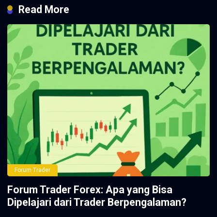
Read More
Forum Trader
Forum Trader Forex: Apa yang Bisa
Dipelajari dari Trader Berpengalaman?