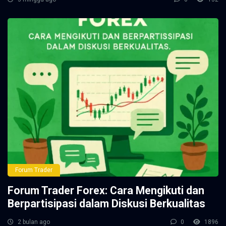
Forum Trader
Forum Trader Forex: Cara Mengikuti dan
Berpartisipasi dalam Diskusi Berkualitas
2 bulan ago
0
1896