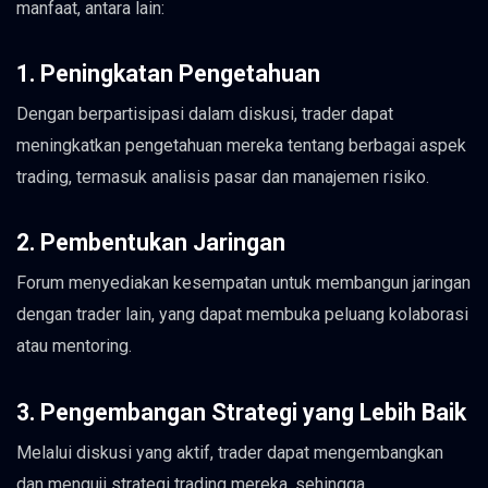
manfaat, antara lain:
1. Peningkatan Pengetahuan
Dengan berpartisipasi dalam diskusi, trader dapat
meningkatkan pengetahuan mereka tentang berbagai aspek
trading, termasuk analisis pasar dan manajemen risiko.
2. Pembentukan Jaringan
Forum menyediakan kesempatan untuk membangun jaringan
dengan trader lain, yang dapat membuka peluang kolaborasi
atau mentoring.
3. Pengembangan Strategi yang Lebih Baik
Melalui diskusi yang aktif, trader dapat mengembangkan
dan menguji strategi trading mereka, sehingga