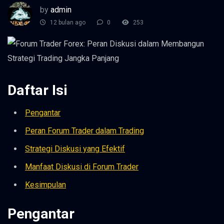
by
admin
12 bulan ago
0
253
Daftar Isi
Pengantar
Peran Forum Trader dalam Trading
Strategi Diskusi yang Efektif
Manfaat Diskusi di Forum Trader
Kesimpulan
Pengantar