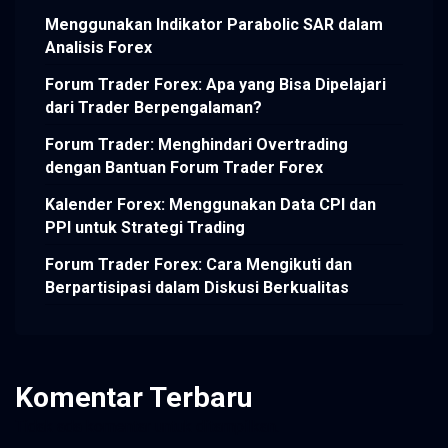
Menggunakan Indikator Parabolic SAR dalam
Analisis Forex
Forum Trader Forex: Apa yang Bisa Dipelajari
dari Trader Berpengalaman?
Forum Trader: Menghindari Overtrading
dengan Bantuan Forum Trader Forex
Kalender Forex: Menggunakan Data CPI dan
PPI untuk Strategi Trading
Forum Trader Forex: Cara Mengikuti dan
Berpartisipasi dalam Diskusi Berkualitas
Komentar Terbaru
Tidak ada komentar untuk ditampilkan.