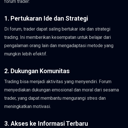
forum trader:
1. Pertukaran Ide dan Strategi
Di forum, trader dapat saling bertukar ide dan strategi
trading. Ini memberikan kesempatan untuk belajar dari
pengalaman orang lain dan mengadaptasi metode yang
mungkin lebih efektif.
2. Dukungan Komunitas
Trading bisa menjadi aktivitas yang menyendiri. Forum
menyediakan dukungan emosional dan moral dari sesama
trader, yang dapat membantu mengurangi stres dan
meningkatkan motivasi.
3. Akses ke Informasi Terbaru