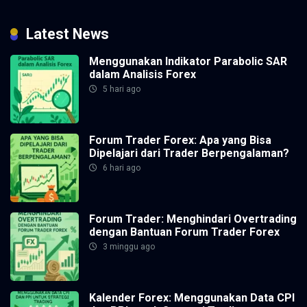
Latest News
Menggunakan Indikator Parabolic SAR
dalam Analisis Forex
5 hari ago
Forum Trader Forex: Apa yang Bisa
Dipelajari dari Trader Berpengalaman?
6 hari ago
Forum Trader: Menghindari Overtrading
dengan Bantuan Forum Trader Forex
3 minggu ago
Kalender Forex: Menggunakan Data CPI