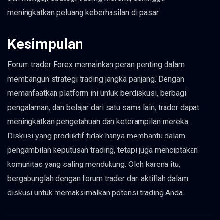
meningkatkan peluang keberhasilan di pasar.
Kesimpulan
Forum trader Forex memainkan peran penting dalam
membangun strategi trading jangka panjang. Dengan
memanfaatkan platform ini untuk berdiskusi, berbagi
pengalaman, dan belajar dari satu sama lain, trader dapat
meningkatkan pengetahuan dan keterampilan mereka.
Diskusi yang produktif tidak hanya membantu dalam
pengambilan keputusan trading, tetapi juga menciptakan
komunitas yang saling mendukung. Oleh karena itu,
bergabunglah dengan forum trader dan aktiflah dalam
diskusi untuk memaksimalkan potensi trading Anda.