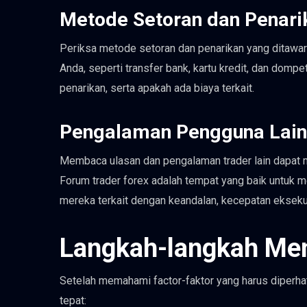
Metode Setoran dan Penari
Periksa metode setoran dan penarikan yang ditawar
Anda, seperti transfer bank, kartu kredit, dan dompe
penarikan, serta apakah ada biaya terkait.
Pengalaman Pengguna Lain
Membaca ulasan dan pengalaman trader lain dapat 
Forum trader forex adalah tempat yang baik untuk m
mereka terkait dengan keandalan, kecepatan eksekusi
Langkah-langkah Mem
Setelah memahami factor-faktor yang harus diperhat
tepat: