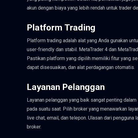
akun dengan biaya yang lebih rendah untuk trader d
Platform Trading
Platform trading adalah alat yang Anda gunakan unt
user-friendly dan stabil. MetaTrader 4 dan MetaTrad
Pastikan platform yang dipilih memiliki fitur yang s
dapat disesuaikan, dan alat perdagangan otomatis.
Layanan Pelanggan
Layanan pelanggan yang baik sangat penting dalam 
pada suatu saat. Pilih broker yang menawarkan laya
live chat, email, dan telepon. Ulasan dari penggun
broker.