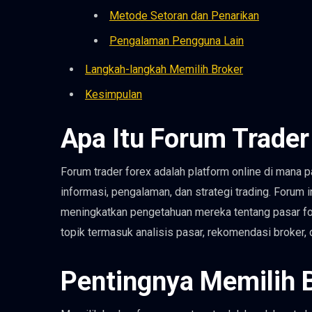
Metode Setoran dan Penarikan
Pengalaman Pengguna Lain
Langkah-langkah Memilih Broker
Kesimpulan
Apa Itu Forum Trader
Forum trader forex adalah platform online di mana p
informasi, pengalaman, dan strategi trading. Forum 
meningkatkan pengetahuan mereka tentang pasar fo
topik termasuk analisis pasar, rekomendasi broker, d
Pentingnya Memilih 