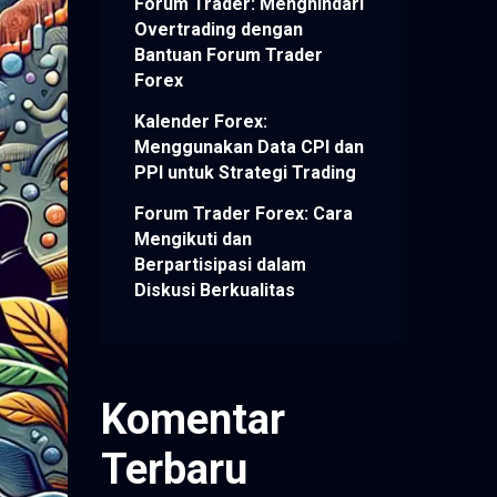
Forum Trader: Menghindari
Overtrading dengan
Bantuan Forum Trader
Forex
Kalender Forex:
Menggunakan Data CPI dan
PPI untuk Strategi Trading
Forum Trader Forex: Cara
Mengikuti dan
Berpartisipasi dalam
Diskusi Berkualitas
Komentar
Terbaru