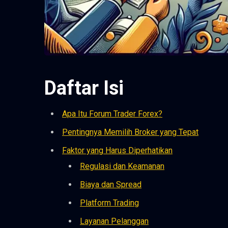
Daftar Isi
Apa Itu Forum Trader Forex?
Pentingnya Memilih Broker yang Tepat
Faktor yang Harus Diperhatikan
Regulasi dan Keamanan
Biaya dan Spread
Platform Trading
Layanan Pelanggan