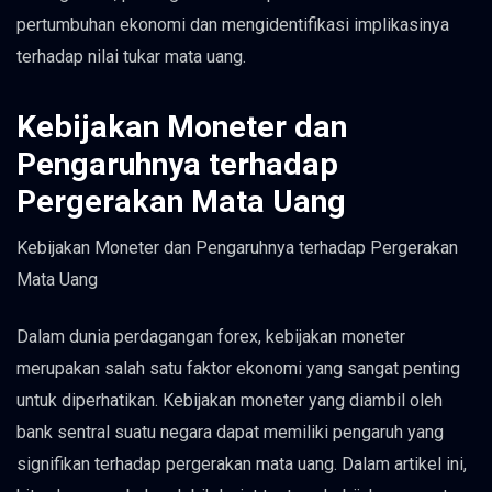
pertumbuhan ekonomi dan mengidentifikasi implikasinya
terhadap nilai tukar mata uang.
Kebijakan Moneter dan
Pengaruhnya terhadap
Pergerakan Mata Uang
Kebijakan Moneter dan Pengaruhnya terhadap Pergerakan
Mata Uang
Dalam dunia perdagangan forex, kebijakan moneter
merupakan salah satu faktor ekonomi yang sangat penting
untuk diperhatikan. Kebijakan moneter yang diambil oleh
bank sentral suatu negara dapat memiliki pengaruh yang
signifikan terhadap pergerakan mata uang. Dalam artikel ini,