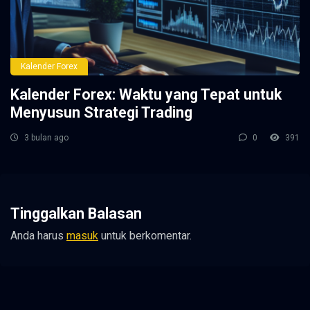
Kalender Forex
Kalender Forex: Waktu yang Tepat untuk
Menyusun Strategi Trading
3 bulan ago
0
391
Tinggalkan Balasan
Anda harus
masuk
untuk berkomentar.