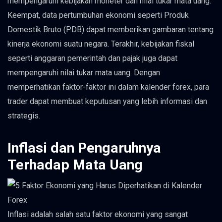
mempengaruhi kebijakan moneter dan nilai tukar mata uang.
Keempat, data pertumbuhan ekonomi seperti Produk
Domestik Bruto (PDB) dapat memberikan gambaran tentang
kinerja ekonomi suatu negara. Terakhir, kebijakan fiskal
seperti anggaran pemerintah dan pajak juga dapat
mempengaruhi nilai tukar mata uang. Dengan
memperhatikan faktor-faktor ini dalam kalender forex, para
trader dapat membuat keputusan yang lebih informasi dan
strategis.
Inflasi dan Pengaruhnya
Terhadap Mata Uang
Inflasi adalah salah satu faktor ekonomi yang sangat