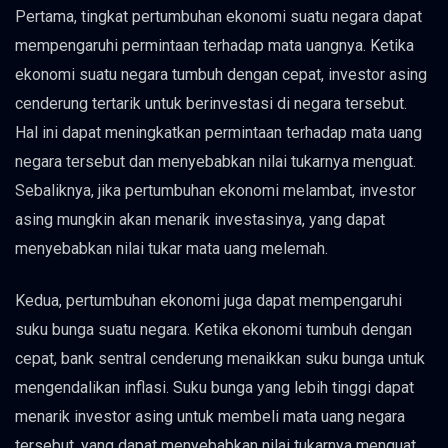
Pertama, tingkat pertumbuhan ekonomi suatu negara dapat
mempengaruhi permintaan terhadap mata uangnya. Ketika
ekonomi suatu negara tumbuh dengan cepat, investor asing
cenderung tertarik untuk berinvestasi di negara tersebut.
Hal ini dapat meningkatkan permintaan terhadap mata uang
negara tersebut dan menyebabkan nilai tukarnya menguat.
Sebaliknya, jika pertumbuhan ekonomi melambat, investor
asing mungkin akan menarik investasinya, yang dapat
menyebabkan nilai tukar mata uang melemah.
Kedua, pertumbuhan ekonomi juga dapat mempengaruhi
suku bunga suatu negara. Ketika ekonomi tumbuh dengan
cepat, bank sentral cenderung menaikkan suku bunga untuk
mengendalikan inflasi. Suku bunga yang lebih tinggi dapat
menarik investor asing untuk membeli mata uang negara
tersebut, yang dapat menyebabkan nilai tukarnya menguat.