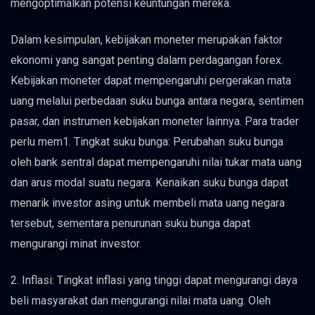
mengoptimalkan potensi keuntungan mereka.
Dalam kesimpulan, kebijakan moneter merupakan faktor
ekonomi yang sangat penting dalam perdagangan forex.
Kebijakan moneter dapat mempengaruhi pergerakan mata
uang melalui perbedaan suku bunga antara negara, sentimen
pasar, dan instrumen kebijakan moneter lainnya. Para trader
perlu mem1. Tingkat suku bunga: Perubahan suku bunga
oleh bank sentral dapat mempengaruhi nilai tukar mata uang
dan arus modal suatu negara. Kenaikan suku bunga dapat
menarik investor asing untuk membeli mata uang negara
tersebut, sementara penurunan suku bunga dapat
mengurangi minat investor.
2. Inflasi: Tingkat inflasi yang tinggi dapat mengurangi daya
beli masyarakat dan mengurangi nilai mata uang. Oleh