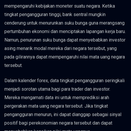
mempengaruhi kebijakan moneter suatu negara. Ketika
tingkat pengangguran tinggi, bank sentral mungkin
cenderung untuk menurunkan suku bunga guna merangsang
pertumbuhan ekonomi dan menciptakan lapangan kerja baru.
Namun, penurunan suku bunga dapat menyebabkan investor
asing menarik modal mereka dari negara tersebut, yang
pada gilirannya dapat mempengaruhi nilai mata uang negara
tersebut.
Dalam kalender forex, data tingkat pengangguran seringkali
menjadi sorotan utama bagi para trader dan investor.
Mereka mengamati data ini untuk memprediksi arah
pergerakan mata uang negara tersebut. Jika tingkat
pengangguran menurun, ini dapat dianggap sebagai sinyal
positif bagi perekonomian negara tersebut dan dapat