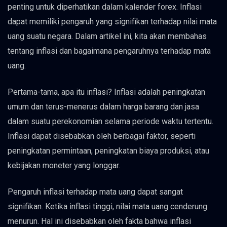
penting untuk diperhatikan dalam kalender forex. Inflasi
dapat memiliki pengaruh yang signifikan terhadap nilai mata
uang suatu negara. Dalam artikel ini, kita akan membahas
tentang inflasi dan bagaimana pengaruhnya terhadap mata
uang.
Pertama-tama, apa itu inflasi? Inflasi adalah peningkatan
umum dan terus-menerus dalam harga barang dan jasa
dalam suatu perekonomian selama periode waktu tertentu.
Inflasi dapat disebabkan oleh berbagai faktor, seperti
peningkatan permintaan, peningkatan biaya produksi, atau
kebijakan moneter yang longgar.
Pengaruh inflasi terhadap mata uang dapat sangat
signifikan. Ketika inflasi tinggi, nilai mata uang cenderung
menurun. Hal ini disebabkan oleh fakta bahwa inflasi