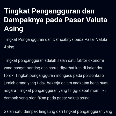
Tingkat Pengangguran dan
Dampaknya pada Pasar Valuta
Asing
Tingkat Pengangguran dan Dampaknya pada Pasar Valuta
Asing
Tingkat pengangguran adalah salah satu faktor ekonomi
yang sangat penting dan harus diperhatikan di kalender
forex. Tingkat pengangguran mengacu pada persentase
jumlah orang yang tidak bekerja dalam angkatan kerja suatu
negara. Tingkat pengangguran yang tinggi dapat memiliki
dampak yang signifikan pada pasar valuta asing.
Salah satu dampak langsung dari tingkat pengangguran yang