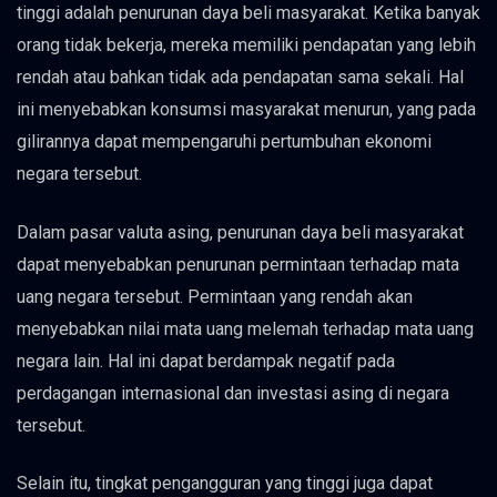
tinggi adalah penurunan daya beli masyarakat. Ketika banyak
orang tidak bekerja, mereka memiliki pendapatan yang lebih
rendah atau bahkan tidak ada pendapatan sama sekali. Hal
ini menyebabkan konsumsi masyarakat menurun, yang pada
gilirannya dapat mempengaruhi pertumbuhan ekonomi
negara tersebut.
Dalam pasar valuta asing, penurunan daya beli masyarakat
dapat menyebabkan penurunan permintaan terhadap mata
uang negara tersebut. Permintaan yang rendah akan
menyebabkan nilai mata uang melemah terhadap mata uang
negara lain. Hal ini dapat berdampak negatif pada
perdagangan internasional dan investasi asing di negara
tersebut.
Selain itu, tingkat pengangguran yang tinggi juga dapat