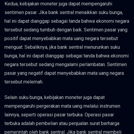
Kedua, kebijakan moneter juga dapat mempengaruhi
sentimen pasar. Jika bank sentral menaikkan suku bunga,
hal ini dapat dianggap sebagai tanda bahwa ekonomi negara
tersebut sedang tumbuh dengan baik. Sentimen pasar yang
positif dapat menyebabkan mata uang negara tersebut
menguat. Sebaliknya, jika bank sentral menurunkan suku
bunga, hal ini dapat dianggap sebagai tanda bahwa ekonomi
negara tersebut sedang mengalami perlambatan. Sentimen
pasar yang negatif dapat menyebabkan mata uang negara
tersebut melemah.
Selain suku bunga, kebijakan moneter juga dapat
mempengaruhi pergerakan mata uang melalui instrumen
lainnya, seperti operasi pasar terbuka. Operasi pasar
terbuka adalah pembelian atau penjualan surat berharga
pemerintah oleh bank sentral. Jika bank sentral membeli