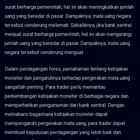
surat berharga pemerintah, hal ini akan meningkatkan jumlah
uang yang beredar di pasar. Dampaknya, mata uang negara
tersebut cenderung melemah. Sebaliknya, jika bank sentral
menjual surat berharga pemerintah, hal ini akan mengurangi
jumlah uang yang beredar di pasar. Dampaknya, mata uang
negara tersebut cenderung menguat.
Dalam perdagangan forex, pemahaman tentang kebijakan
moneter dan pengaruhnya terhadap pergerakan mata uang
sangatlah penting. Para trader perlu memantau
perkembangan kebijakan moneter di berbagai negara dan
memperhatikan pengumuman dari bank sentral. Dengan
memahami bagaimana kebijakan moneter dapat
mempengaruhi pergerakan mata uang, para trader dapat
membuat keputusan perdagangan yang lebih baik dan