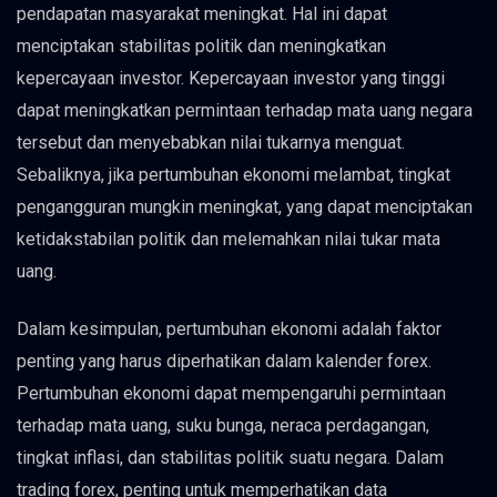
pendapatan masyarakat meningkat. Hal ini dapat
menciptakan stabilitas politik dan meningkatkan
kepercayaan investor. Kepercayaan investor yang tinggi
dapat meningkatkan permintaan terhadap mata uang negara
tersebut dan menyebabkan nilai tukarnya menguat.
Sebaliknya, jika pertumbuhan ekonomi melambat, tingkat
pengangguran mungkin meningkat, yang dapat menciptakan
ketidakstabilan politik dan melemahkan nilai tukar mata
uang.
Dalam kesimpulan, pertumbuhan ekonomi adalah faktor
penting yang harus diperhatikan dalam kalender forex.
Pertumbuhan ekonomi dapat mempengaruhi permintaan
terhadap mata uang, suku bunga, neraca perdagangan,
tingkat inflasi, dan stabilitas politik suatu negara. Dalam
trading forex, penting untuk memperhatikan data