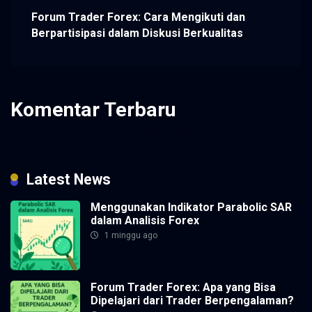
Forum Trader Forex: Cara Mengikuti dan
Berpartisipasi dalam Diskusi Berkualitas
Komentar Terbaru
Tidak ada komentar untuk ditampilkan.
Latest News
Menggunakan Indikator Parabolic SAR
dalam Analisis Forex
1 minggu ago
Forum Trader Forex: Apa yang Bisa
Dipelajari dari Trader Berpengalaman?