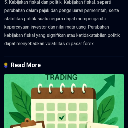
5. Kebijakan fiskal dan politik: Kebijakan fiskal, seperti
perubahan dalam pajak dan pengeluaran pemerintah, serta
stabilitas politik suatu negara dapat mempengaruhi
kepercayaan investor dan nilai mata uang. Perubahan
kebijakan fiskal yang signifikan atau ketidakstabilan politik
dapat menyebabkan volatilitas di pasar forex.
Read More