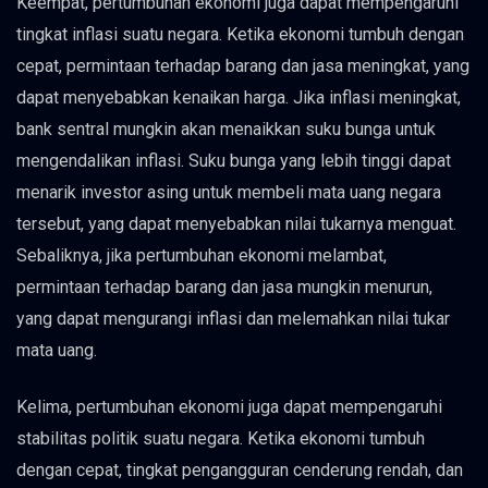
Keempat, pertumbuhan ekonomi juga dapat mempengaruhi
tingkat inflasi suatu negara. Ketika ekonomi tumbuh dengan
cepat, permintaan terhadap barang dan jasa meningkat, yang
dapat menyebabkan kenaikan harga. Jika inflasi meningkat,
bank sentral mungkin akan menaikkan suku bunga untuk
mengendalikan inflasi. Suku bunga yang lebih tinggi dapat
menarik investor asing untuk membeli mata uang negara
tersebut, yang dapat menyebabkan nilai tukarnya menguat.
Sebaliknya, jika pertumbuhan ekonomi melambat,
permintaan terhadap barang dan jasa mungkin menurun,
yang dapat mengurangi inflasi dan melemahkan nilai tukar
mata uang.
Kelima, pertumbuhan ekonomi juga dapat mempengaruhi
stabilitas politik suatu negara. Ketika ekonomi tumbuh
dengan cepat, tingkat pengangguran cenderung rendah, dan