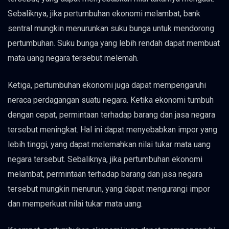
Sebaliknya, jika pertumbuhan ekonomi melambat, bank
sentral mungkin menurunkan suku bunga untuk mendorong
pertumbuhan. Suku bunga yang lebih rendah dapat membuat
mata uang negara tersebut melemah.
Ketiga, pertumbuhan ekonomi juga dapat mempengaruhi
neraca perdagangan suatu negara. Ketika ekonomi tumbuh
dengan cepat, permintaan terhadap barang dan jasa negara
tersebut meningkat. Hal ini dapat menyebabkan impor yang
lebih tinggi, yang dapat melemahkan nilai tukar mata uang
negara tersebut. Sebaliknya, jika pertumbuhan ekonomi
melambat, permintaan terhadap barang dan jasa negara
tersebut mungkin menurun, yang dapat mengurangi impor
dan memperkuat nilai tukar mata uang.