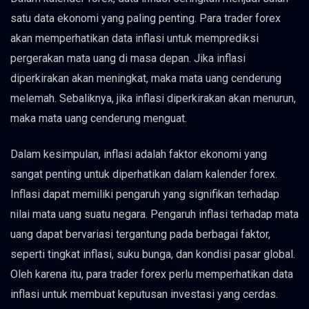
satu data ekonomi yang paling penting. Para trader forex
akan memperhatikan data inflasi untuk memprediksi
pergerakan mata uang di masa depan. Jika inflasi
diperkirakan akan meningkat, maka mata uang cenderung
melemah. Sebaliknya, jika inflasi diperkirakan akan menurun,
maka mata uang cenderung menguat.
Dalam kesimpulan, inflasi adalah faktor ekonomi yang
sangat penting untuk diperhatikan dalam kalender forex.
Inflasi dapat memiliki pengaruh yang signifikan terhadap
nilai mata uang suatu negara. Pengaruh inflasi terhadap mata
uang dapat bervariasi tergantung pada berbagai faktor,
seperti tingkat inflasi, suku bunga, dan kondisi pasar global.
Oleh karena itu, para trader forex perlu memperhatikan data
inflasi untuk membuat keputusan investasi yang cerdas.