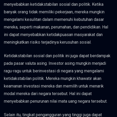
menyebabkan ketidakstabilan sosial dan politik. Ketika
banyak orang tidak memiliki pekerjaan, mereka mungkin
mengalami kesulitan dalam memenuhi kebutuhan dasar
mereka, seperti makanan, perumahan, dan pendidikan. Hal
ini dapat menyebabkan ketidakpuasan masyarakat dan
meningkatkan risiko terjadinya kerusuhan sosial.
Ketidakstabilan sosial dan politik ini juga dapat berdampak
pada pasar valuta asing. Investor asing mungkin menjadi
ragu-ragu untuk berinvestasi di negara yang mengalami
ketidakstabilan politik. Mereka mungkin khawatir akan
keamanan investasi mereka dan memilih untuk menarik
modal mereka dari negara tersebut. Hal ini dapat
menyebabkan penurunan nilai mata uang negara tersebut.
Selain itu, tingkat pengangguran yang tinggi juga dapat