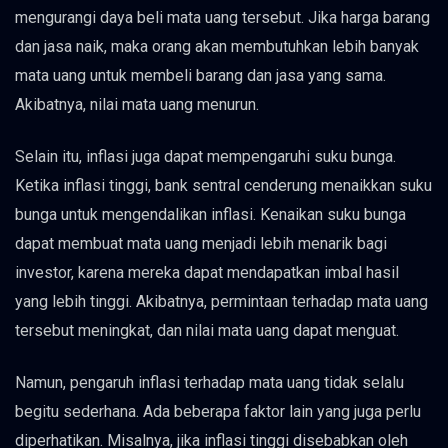
mengurangi daya beli mata uang tersebut. Jika harga barang
dan jasa naik, maka orang akan membutuhkan lebih banyak
mata uang untuk membeli barang dan jasa yang sama.
Akibatnya, nilai mata uang menurun.
Selain itu, inflasi juga dapat mempengaruhi suku bunga.
Ketika inflasi tinggi, bank sentral cenderung menaikkan suku
bunga untuk mengendalikan inflasi. Kenaikan suku bunga
dapat membuat mata uang menjadi lebih menarik bagi
investor, karena mereka dapat mendapatkan imbal hasil
yang lebih tinggi. Akibatnya, permintaan terhadap mata uang
tersebut meningkat, dan nilai mata uang dapat menguat.
Namun, pengaruh inflasi terhadap mata uang tidak selalu
begitu sederhana. Ada beberapa faktor lain yang juga perlu
diperhatikan. Misalnya, jika inflasi tinggi disebabkan oleh