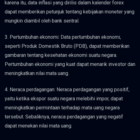
karena itu, data inflasi yang dirilis dalam kalender forex
dapat memberikan petunjuk tentang kebijakan moneter yang
mungkin diambil oleh bank sentral.
3. Pertumbuhan ekonomi: Data pertumbuhan ekonomi,
seperti Produk Domestik Bruto (PDB), dapat memberikan
gambaran tentang kesehatan ekonomi suatu negara.
Pertumbuhan ekonomi yang kuat dapat menarik investor dan
meningkatkan nilai mata uang.
4. Neraca perdagangan: Neraca perdagangan yang positif,
yaitu ketika ekspor suatu negara melebihi impor, dapat
meningkatkan permintaan terhadap mata uang negara
tersebut. Sebaliknya, neraca perdagangan yang negatif
dapat menekan nilai mata uang.