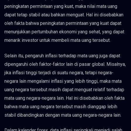
peningkatan permintaan yang kuat, maka nilai mata uang
dapat tetap stabil atau bahkan menguat. Hal ini disebabkan
oleh fakta bahwa peningkatan permintaan yang kuat dapat
menunjukkan pertumbuhan ekonomi yang sehat, yang dapat
menarik investor untuk membeli mata uang tersebut.
Selain itu, pengaruh inflasi terhadap mata uang juga dapat
dipengaruhi oleh faktor-faktor lain di pasar global. Misalnya,
jika inflasi tinggi terjadi di suatu negara, tetapi negara-
negara lain mengalami inflasi yang lebih tinggi, maka mata
uang negara tersebut masih dapat menguat relatif terhadap
mata uang negara-negara lain. Hal ini disebabkan oleh fakta
bahwa mata uang negara tersebut masih dianggap lebih
stabil dibandingkan dengan mata uang negara-negara lain.
Dalam kalender forex, data inflasi seringkali menjadi salah