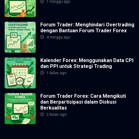
1 minggu ago
Forum Trader: Menghindari Overtrading
dengan Bantuan Forum Trader Forex
4 minggu ago
Kalender Forex: Menggunakan Data CPI
dan PPI untuk Strategi Trading
1 bulan ago
Forum Trader Forex: Cara Mengikuti
dan Berpartisipasi dalam Diskusi
Berkualitas
2 bulan ago