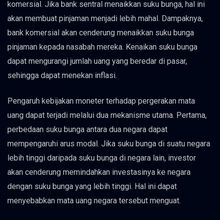
komersial. Jika bank sentral menaikkan suku bunga, hal ini
akan membuat pinjaman menjadi lebih mahal. Dampaknya,
bank komersial akan cenderung menaikkan suku bunga
pinjaman kepada nasabah mereka. Kenaikan suku bunga
dapat mengurangi jumlah uang yang beredar di pasar,
sehingga dapat menekan inflasi.
Pengaruh kebijakan moneter terhadap pergerakan mata
uang dapat terjadi melalui dua mekanisme utama. Pertama,
perbedaan suku bunga antara dua negara dapat
mempengaruhi arus modal. Jika suku bunga di suatu negara
lebih tinggi daripada suku bunga di negara lain, investor
akan cenderung memindahkan investasinya ke negara
dengan suku bunga yang lebih tinggi. Hal ini dapat
menyebabkan mata uang negara tersebut menguat.