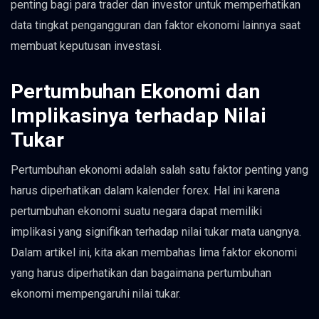
penting bagi para trader dan investor untuk memperhatikan
data tingkat pengangguran dan faktor ekonomi lainnya saat
membuat keputusan investasi.
Pertumbuhan Ekonomi dan
Implikasinya terhadap Nilai
Tukar
Pertumbuhan ekonomi adalah salah satu faktor penting yang
harus diperhatikan dalam kalender forex. Hal ini karena
pertumbuhan ekonomi suatu negara dapat memiliki
implikasi yang signifikan terhadap nilai tukar mata uangnya.
Dalam artikel ini, kita akan membahas lima faktor ekonomi
yang harus diperhatikan dan bagaimana pertumbuhan
ekonomi mempengaruhi nilai tukar.