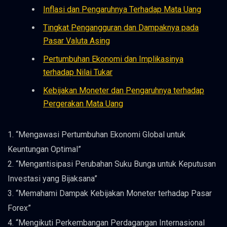
Inflasi dan Pengaruhnya Terhadap Mata Uang
Tingkat Pengangguran dan Dampaknya pada
Pasar Valuta Asing
Pertumbuhan Ekonomi dan Implikasinya
terhadap Nilai Tukar
Kebijakan Moneter dan Pengaruhnya terhadap
Pergerakan Mata Uang
1. “Mengawasi Pertumbuhan Ekonomi Global untuk
Keuntungan Optimal”
2. “Mengantisipasi Perubahan Suku Bunga untuk Keputusan
Investasi yang Bijaksana”
3. “Memahami Dampak Kebijakan Moneter terhadap Pasar
Forex”
4. “Mengikuti Perkembangan Perdagangan Internasional