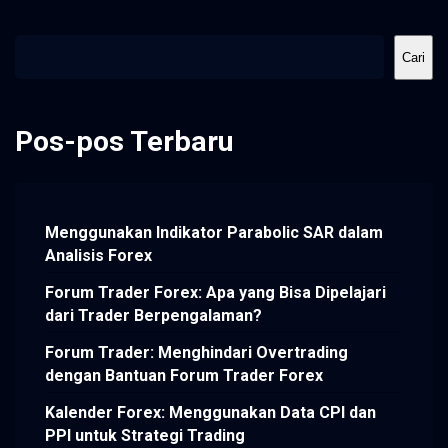
Cari
Cari
Pos-pos Terbaru
Menggunakan Indikator Parabolic SAR dalam
Analisis Forex
Forum Trader Forex: Apa yang Bisa Dipelajari
dari Trader Berpengalaman?
Forum Trader: Menghindari Overtrading
dengan Bantuan Forum Trader Forex
Kalender Forex: Menggunakan Data CPI dan
PPI untuk Strategi Trading