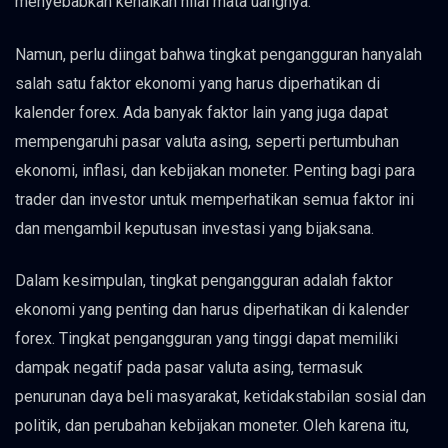
menyebabkan kenaikan nilai mata uangnya.
Namun, perlu diingat bahwa tingkat pengangguran hanyalah
salah satu faktor ekonomi yang harus diperhatikan di
kalender forex. Ada banyak faktor lain yang juga dapat
mempengaruhi pasar valuta asing, seperti pertumbuhan
ekonomi, inflasi, dan kebijakan moneter. Penting bagi para
trader dan investor untuk memperhatikan semua faktor ini
dan mengambil keputusan investasi yang bijaksana.
Dalam kesimpulan, tingkat pengangguran adalah faktor
ekonomi yang penting dan harus diperhatikan di kalender
forex. Tingkat pengangguran yang tinggi dapat memiliki
dampak negatif pada pasar valuta asing, termasuk
penurunan daya beli masyarakat, ketidakstabilan sosial dan
politik, dan perubahan kebijakan moneter. Oleh karena itu,