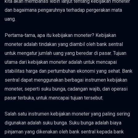
kita akan membahas lebih lanjut tentang kebijakan moneter
dan bagaimana pengaruhnya terhadap pergerakan mata
uang.
Pertama-tama, apa itu kebijakan moneter? Kebijakan
moneter adalah tindakan yang diambil oleh bank sentral
untuk mengatur jumlah uang yang beredar di pasar. Tujuan
utama dari kebijakan moneter adalah untuk mencapai
stabilitas harga dan pertumbuhan ekonomi yang sehat. Bank
sentral dapat menggunakan berbagai instrumen kebijakan
moneter, seperti suku bunga, cadangan wajib, dan operasi
pasar terbuka, untuk mencapai tujuan tersebut.
Salah satu instrumen kebijakan moneter yang paling sering
digunakan adalah suku bunga. Suku bunga adalah biaya
pinjaman yang dikenakan oleh bank sentral kepada bank