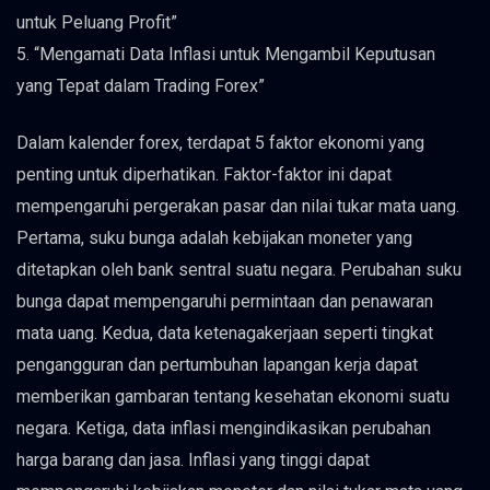
untuk Peluang Profit”
5. “Mengamati Data Inflasi untuk Mengambil Keputusan
yang Tepat dalam Trading Forex”
Dalam kalender forex, terdapat 5 faktor ekonomi yang
penting untuk diperhatikan. Faktor-faktor ini dapat
mempengaruhi pergerakan pasar dan nilai tukar mata uang.
Pertama, suku bunga adalah kebijakan moneter yang
ditetapkan oleh bank sentral suatu negara. Perubahan suku
bunga dapat mempengaruhi permintaan dan penawaran
mata uang. Kedua, data ketenagakerjaan seperti tingkat
pengangguran dan pertumbuhan lapangan kerja dapat
memberikan gambaran tentang kesehatan ekonomi suatu
negara. Ketiga, data inflasi mengindikasikan perubahan
harga barang dan jasa. Inflasi yang tinggi dapat