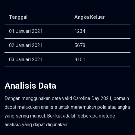
Tanggal
Angka Keluar
01 Januari 2021
1234
02 Januari 2021
5678
03 Januari 2021
9101
Analisis Data
Dengan menggunakan data valid Carolina Day 2021, pemain
dapat melakukan analisis untuk menemukan pola atau angka
yang sering muncul. Berikut adalah beberapa metode
analisis yang dapat digunakan: