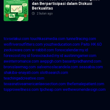
dan Berpartisipasi dalam Diskusi
Berkualitas
2 bulan ago
tcvselakui.com
touchkasimedia.com
tunnellracing.com
wolfriveroutfitters.com
youzhieducation.com
Paito HK 6D
zeckoware.com
w-rabbit.com
forexcalendar.my.id
forexcost.my.id
forexcracked.my.id
austinmgarner.com
awinterromance.com
awppgh.com
basantpradhanmd.com
bronislawmag.com
salvemoslacandela.com
seasabia.com
shakiba-enayati.com
slothsearch.com
teachingadcreative.com
texasnativeamericanlawsection.com
thefemalepatient.com
topprowellness.com
tpcheap.com
wethewomendesign.com