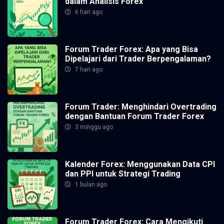
dalam Analisis Forex
6 hari ago
Forum Trader Forex: Apa yang Bisa
Dipelajari dari Trader Berpengalaman?
7 hari ago
Forum Trader: Menghindari Overtrading
dengan Bantuan Forum Trader Forex
3 minggu ago
Kalender Forex: Menggunakan Data CPI
dan PPI untuk Strategi Trading
1 bulan ago
Forum Trader Forex: Cara Mengikuti