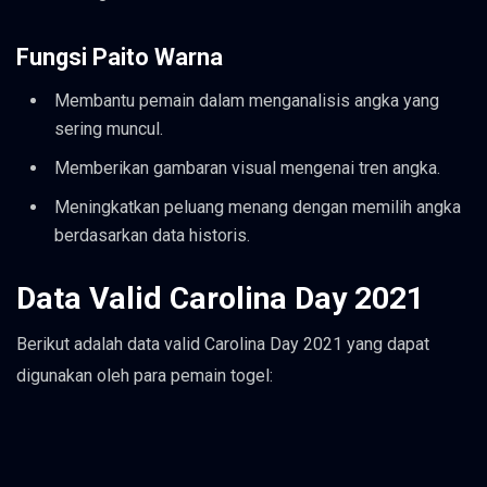
Fungsi Paito Warna
Membantu pemain dalam menganalisis angka yang
sering muncul.
Memberikan gambaran visual mengenai tren angka.
Meningkatkan peluang menang dengan memilih angka
berdasarkan data historis.
Data Valid Carolina Day 2021
Berikut adalah data valid Carolina Day 2021 yang dapat
digunakan oleh para pemain togel: