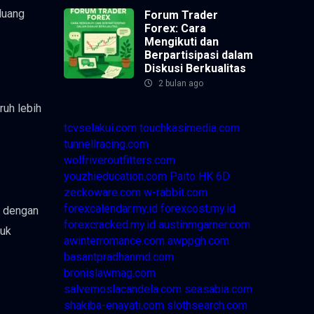
luang
Forum Trader
Forex: Cara
Mengikuti dan
Berpartisipasi dalam
Diskusi Berkualitas
2 bulan ago
ruh lebih
tcvselakui.com
touchkasimedia.com
tunnellracing.com
wolfriveroutfitters.com
youzhieducation.com
Paito HK 6D
zeckoware.com
w-rabbit.com
forexcalendar.my.id
forexcost.my.id
n dengan
forexcracked.my.id
austinmgarner.com
tuk
awinterromance.com
awppgh.com
basantpradhanmd.com
bronislawmag.com
salvemoslacandela.com
seasabia.com
shakiba-enayati.com
slothsearch.com