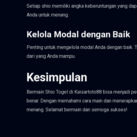
Setiap shio memiliki angka keberuntungan yang da
Anda untuk menang.
Kelola Modal dengan Baik
Penting untuk mengelola modal Anda dengan baik. Ten
dari yang Anda mampu.
Kesimpulan
Bermain Shio Togel di Kaisartoto88 bisa menjadi 
benar. Dengan memahami cara main dan menerapkan 
menang. Selamat bermain dan semoga sukses!