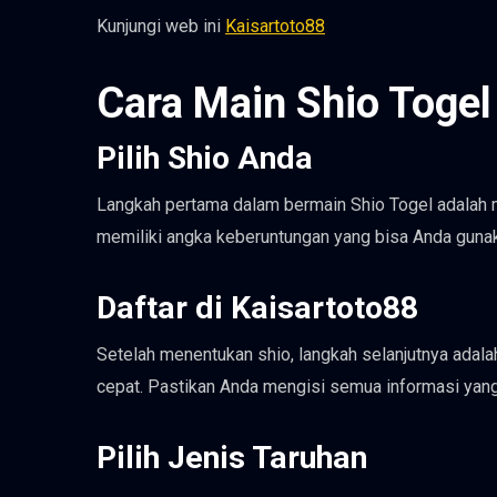
Kunjungi web ini
Kaisartoto88
Cara Main Shio Togel
Pilih Shio Anda
Langkah pertama dalam bermain Shio Togel adalah m
memiliki angka keberuntungan yang bisa Anda guna
Daftar di Kaisartoto88
Setelah menentukan shio, langkah selanjutnya adal
cepat. Pastikan Anda mengisi semua informasi yang
Pilih Jenis Taruhan