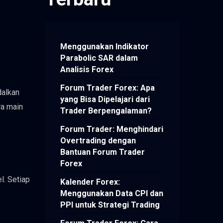
Menggunakan Indikator
Parabolic SAR dalam
Analisis Forex
Forum Trader Forex: Apa
dalkan
yang Bisa Dipelajari dari
ra main
Trader Berpengalaman?
Forum Trader: Menghindari
Overtrading dengan
Bantuan Forum Trader
Forex
. Setiap
Kalender Forex:
Menggunakan Data CPI dan
PPI untuk Strategi Trading