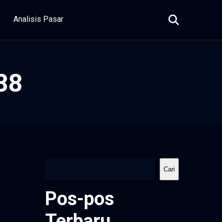
Analisis Pasar
88
Cari
Cari
Pos-pos
Terbaru