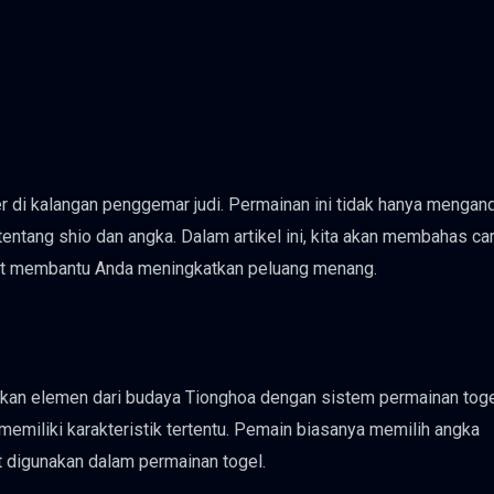
r di kalangan penggemar judi. Permainan ini tidak hanya mengan
entang shio dan angka. Dalam artikel ini, kita akan membahas ca
apat membantu Anda meningkatkan peluang menang.
an elemen dari budaya Tionghoa dengan sistem permainan togel
memiliki karakteristik tertentu. Pemain biasanya memilih angka
 digunakan dalam permainan togel.