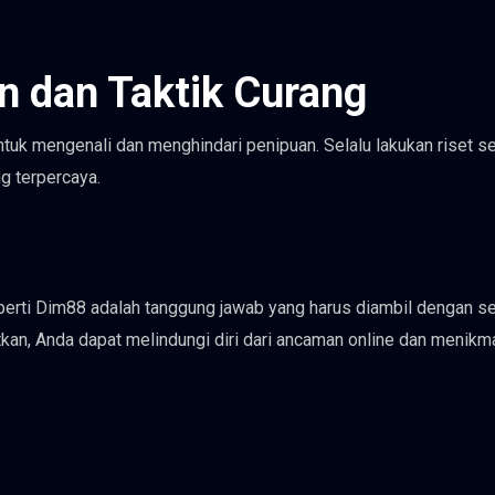
n dan Taktik Curang
ntuk mengenali dan menghindari penipuan. Selalu lakukan riset 
g terpercaya.
perti Dim88 adalah tanggung jawab yang harus diambil dengan se
an, Anda dapat melindungi diri dari ancaman online dan menikma