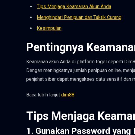
Tips Menjaga Keamanan Akun Anda
Menghindari Penipuan dan Taktik Curang
Kesimpulan
Pentingnya Keamana
Keamanan akun Anda di platform togel seperti Dim8
Dengan meningkatnya jumlah penipuan online, menja
penjahat siber dapat mengakses data sensitif dan m
Baca lebih lanjut
dim88
Tips Menjaga Keama
1. Gunakan Password yang 