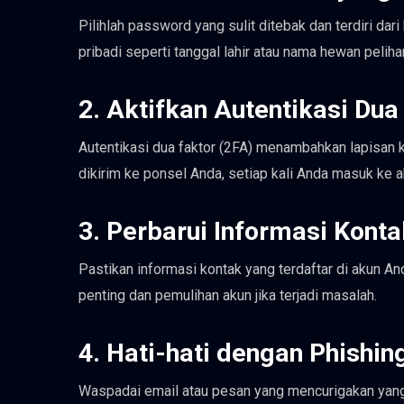
Pilihlah password yang sulit ditebak dan terdiri da
pribadi seperti tanggal lahir atau nama hewan peliha
2. Aktifkan Autentikasi Dua
Autentikasi dua faktor (2FA) menambahkan lapisan 
dikirim ke ponsel Anda, setiap kali Anda masuk ke 
3. Perbarui Informasi Kont
Pastikan informasi kontak yang terdaftar di akun An
penting dan pemulihan akun jika terjadi masalah.
4. Hati-hati dengan Phishin
Waspadai email atau pesan yang mencurigakan yang