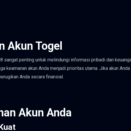
n Akun Togel
8 sangat penting untuk melindungi informasi pribadi dan keuang
ga keamanan akun Anda menjadi prioritas utama. Jika akun Anda 
erugikan Anda secara finansial.
nan Akun Anda
Kuat