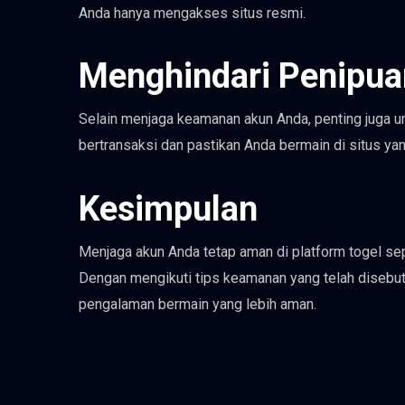
Anda hanya mengakses situs resmi.
Menghindari Penipua
Selain menjaga keamanan akun Anda, penting juga u
bertransaksi dan pastikan Anda bermain di situs yan
Kesimpulan
Menjaga akun Anda tetap aman di platform togel se
Dengan mengikuti tips keamanan yang telah disebutk
pengalaman bermain yang lebih aman.